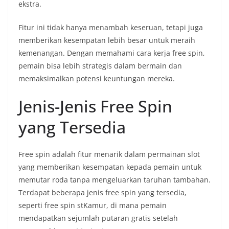
ekstra.
Fitur ini tidak hanya menambah keseruan, tetapi juga
memberikan kesempatan lebih besar untuk meraih
kemenangan. Dengan memahami cara kerja free spin,
pemain bisa lebih strategis dalam bermain dan
memaksimalkan potensi keuntungan mereka.
Jenis-Jenis Free Spin
yang Tersedia
Free spin adalah fitur menarik dalam permainan slot
yang memberikan kesempatan kepada pemain untuk
memutar roda tanpa mengeluarkan taruhan tambahan.
Terdapat beberapa jenis free spin yang tersedia,
seperti free spin stKamur, di mana pemain
mendapatkan sejumlah putaran gratis setelah