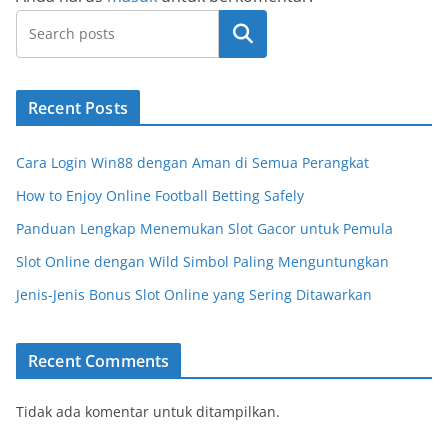
Cari
Recent Posts
Cara Login Win88 dengan Aman di Semua Perangkat
How to Enjoy Online Football Betting Safely
Panduan Lengkap Menemukan Slot Gacor untuk Pemula
Slot Online dengan Wild Simbol Paling Menguntungkan
Jenis-Jenis Bonus Slot Online yang Sering Ditawarkan
Recent Comments
Tidak ada komentar untuk ditampilkan.