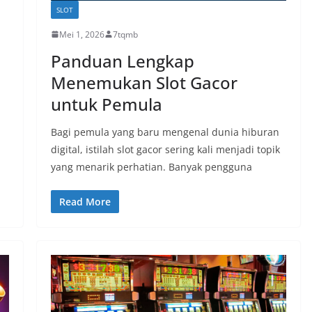
SLOT
Mei 1, 2026
7tqmb
Panduan Lengkap
Menemukan Slot Gacor
untuk Pemula
Bagi pemula yang baru mengenal dunia hiburan
digital, istilah slot gacor sering kali menjadi topik
yang menarik perhatian. Banyak pengguna
Read More