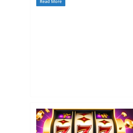
Read More