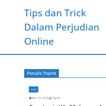
Skip
Tips dan Trick
to
content
Dalam Perjudian
Online
Penulis:
7tqmb
SLOT
Mei 14, 2026
7tqmb