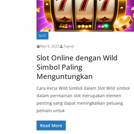
SLOT
Mei 9, 2025
7tqmb
Slot Online dengan Wild
Simbol Paling
Menguntungkan
Cara Kerja Wild Simbol dalam Slot Wild simbol
dalam permainan slot merupakan elemen
penting yang dapat meningkatkan peluang
pemain untuk
Read More