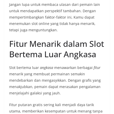
Jangan lupa untuk membaca ulasan dari pemain lain
untuk mendapatkan perspektif tambahan. Dengan
mempertimbangkan faktor-faktor ini, Kamu dapat
menemukan slot online yang tidak hanya menarik,
tetapi juga menguntungkan.
Fitur Menarik dalam Slot
Bertema Luar Angkasa
Slot bertema luar
angkasa
menawarkan berbagai
fitur
menarik yang membuat permainan semakin
mendebarkan dan mengasyikkan. Dengan grafis yang
menakjubkan, pemain dapat merasakan pengalaman
menjelajahi galaksi yang jauh.
Fitur putaran gratis sering kali menjadi daya tarik
utama, memberikan kesempatan untuk menang tanpa