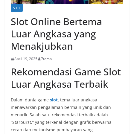
SLOT
Slot Online Bertema
Luar Angkasa yang
Menakjubkan
April 19, 2025
7tqmb
Rekomendasi Game Slot
Luar Angkasa Terbaik
Dalam dunia game
slot
,
tema luar angkasa
menawarkan pengalaman bermain yang unik dan
menarik. Salah satu rekomendasi terbaik adalah
“Starburst,” yang terkenal dengan grafis berwarna
cerah dan mekanisme pembayaran yang