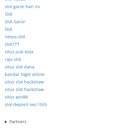
slot gacor hari ini
Slot
Slot Gacor
Slot
nexus slot
slot777
situs judi bola
raja slot
situs slot dana
bandar togel online
situs slot hackshaw
situs slot hackshaw
situs win88
slot deposit ovo 10rb
Partners