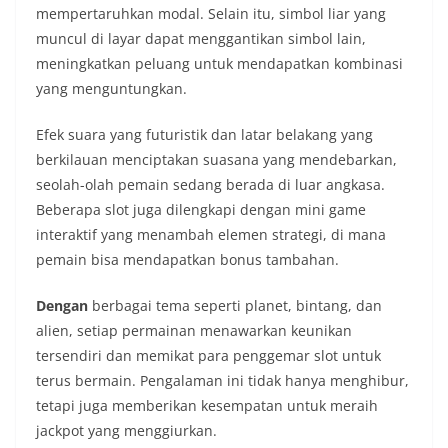
mempertaruhkan modal. Selain itu, simbol liar yang
muncul di layar dapat menggantikan simbol lain,
meningkatkan peluang untuk mendapatkan kombinasi
yang menguntungkan.
Efek suara yang futuristik dan latar belakang yang
berkilauan menciptakan suasana yang mendebarkan,
seolah-olah pemain sedang berada di luar angkasa.
Beberapa slot juga dilengkapi dengan mini game
interaktif yang menambah elemen strategi, di mana
pemain bisa mendapatkan bonus tambahan.
Dengan
berbagai tema seperti planet, bintang, dan
alien, setiap permainan menawarkan keunikan
tersendiri dan memikat para penggemar slot untuk
terus bermain. Pengalaman ini tidak hanya menghibur,
tetapi juga memberikan kesempatan untuk meraih
jackpot yang menggiurkan.