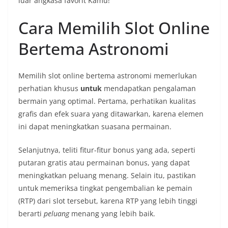
luar angkasa favorit Kamu!
Cara Memilih Slot Online
Bertema Astronomi
Memilih slot online bertema astronomi memerlukan
perhatian khusus
untuk
mendapatkan pengalaman
bermain yang optimal. Pertama, perhatikan kualitas
grafis dan efek suara yang ditawarkan, karena elemen
ini dapat meningkatkan suasana permainan.
Selanjutnya, teliti fitur-fitur bonus yang ada, seperti
putaran gratis atau permainan bonus, yang dapat
meningkatkan peluang menang. Selain itu, pastikan
untuk memeriksa tingkat pengembalian ke pemain
(RTP) dari slot tersebut, karena RTP yang lebih tinggi
berarti
peluang
menang yang lebih baik.