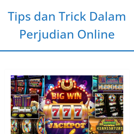
Skip
Tips dan Trick Dalam
to
content
Perjudian Online