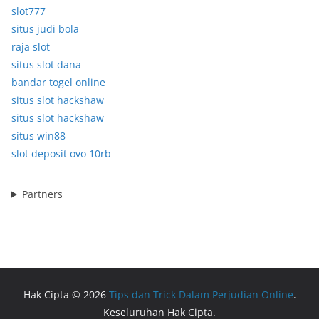
slot777
situs judi bola
raja slot
situs slot dana
bandar togel online
situs slot hackshaw
situs slot hackshaw
situs win88
slot deposit ovo 10rb
Partners
Hak Cipta © 2026
Tips dan Trick Dalam Perjudian Online
.
Keseluruhan Hak Cipta.