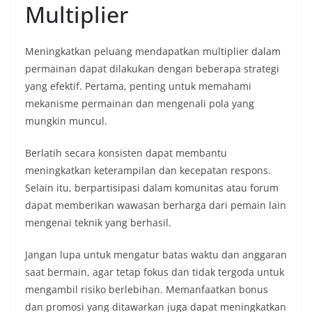
Multiplier
Meningkatkan peluang mendapatkan multiplier dalam
permainan dapat dilakukan dengan beberapa strategi
yang efektif. Pertama, penting untuk memahami
mekanisme permainan dan mengenali pola yang
mungkin muncul.
Berlatih secara konsisten dapat membantu
meningkatkan keterampilan dan kecepatan respons.
Selain itu, berpartisipasi dalam komunitas atau forum
dapat memberikan wawasan berharga dari pemain lain
mengenai teknik yang berhasil.
Jangan lupa untuk mengatur batas waktu dan anggaran
saat bermain, agar tetap fokus dan tidak tergoda untuk
mengambil risiko berlebihan. Memanfaatkan bonus
dan promosi yang ditawarkan juga dapat meningkatkan