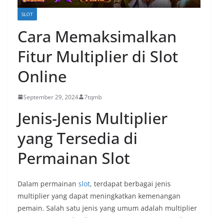
SLOT
Cara Memaksimalkan
Fitur Multiplier di Slot
Online
September 29, 2024
7tqmb
Jenis-Jenis Multiplier
yang Tersedia di
Permainan Slot
Dalam permainan
slot
, terdapat berbagai jenis
multiplier yang dapat meningkatkan kemenangan
pemain. Salah satu jenis yang umum adalah multiplier