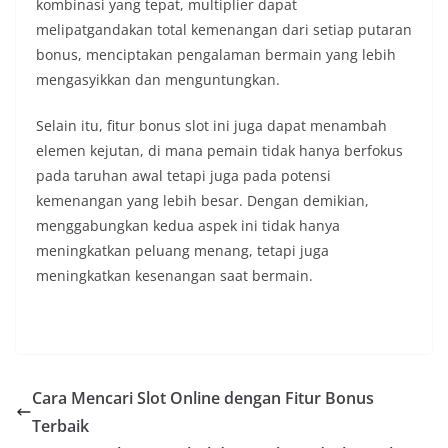
kombinasi yang tepat, multiplier dapat
melipatgandakan total kemenangan dari setiap putaran
bonus, menciptakan pengalaman bermain yang lebih
mengasyikkan dan menguntungkan.
Selain itu, fitur bonus slot ini juga dapat menambah
elemen kejutan, di mana pemain tidak hanya berfokus
pada taruhan awal tetapi juga pada potensi
kemenangan yang lebih besar. Dengan demikian,
menggabungkan kedua aspek ini tidak hanya
meningkatkan peluang menang, tetapi juga
meningkatkan kesenangan saat bermain.
Cara Mencari Slot Online dengan Fitur Bonus
Terbaik