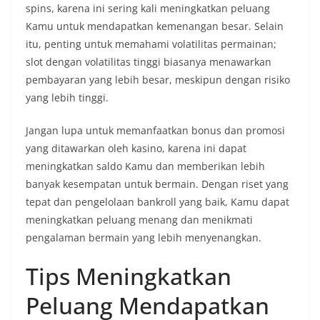
spins, karena ini sering kali meningkatkan peluang
Kamu untuk mendapatkan kemenangan besar. Selain
itu, penting untuk memahami volatilitas permainan;
slot dengan volatilitas tinggi biasanya menawarkan
pembayaran yang lebih besar, meskipun dengan risiko
yang lebih tinggi.
Jangan lupa untuk memanfaatkan bonus dan promosi
yang ditawarkan oleh kasino, karena ini dapat
meningkatkan saldo Kamu dan memberikan lebih
banyak kesempatan untuk bermain. Dengan riset yang
tepat dan pengelolaan bankroll yang baik, Kamu dapat
meningkatkan peluang menang dan menikmati
pengalaman bermain yang lebih menyenangkan.
Tips Meningkatkan
Peluang Mendapatkan