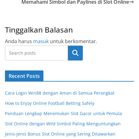
Memahami Simbol dan Paylines di Slot Online
Tinggalkan Balasan
Anda harus
masuk
untuk berkomentar.
Cari
Recent Posts
Cara Login Win88 dengan Aman di Semua Perangkat
How to Enjoy Online Football Betting Safely
Panduan Lengkap Menemukan Slot Gacor untuk Pemula
Slot Online dengan Wild Simbol Paling Menguntungkan
Jenis-Jenis Bonus Slot Online yang Sering Ditawarkan