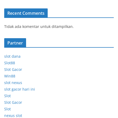
Recent Comments
Tidak ada komentar untuk ditampilkan.
Partner
slot dana
Slot88
Slot Gacor
Win88
slot nexus
slot gacor hari ini
Slot
Slot Gacor
Slot
nexus slot