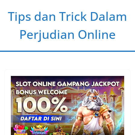
Skip
Tips dan Trick Dalam
to
content
Perjudian Online