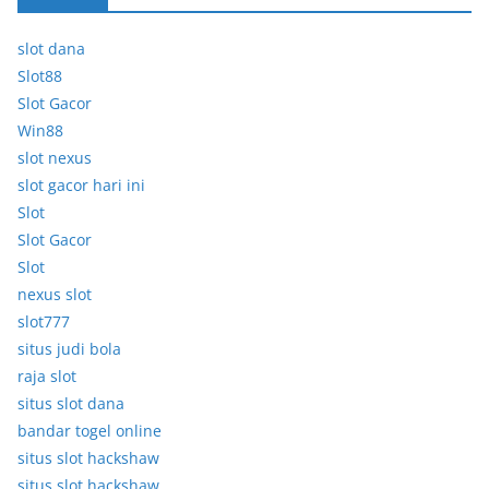
slot dana
Slot88
Slot Gacor
Win88
slot nexus
slot gacor hari ini
Slot
Slot Gacor
Slot
nexus slot
slot777
situs judi bola
raja slot
situs slot dana
bandar togel online
situs slot hackshaw
situs slot hackshaw