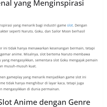
nal yang Menginspirasi
nspirasi yang menarik bagi industri game
slot
. Dengan
akter seperti Naruto, Goku, dan Sailor Moon berhasil
kter ini tidak hanya menawarkan kesenangan bermain, tetapi
ggemar anime. Misalnya, slot bertema Naruto membawa
us yang mengasyikkan, sementara slot Goku mengajak pemain
an musuh-musuh kuat.
men gameplay yang menarik menjadikan game slot ini
me tidak hanya menghibur di layar kaca, tetapi juga
n mengasyikkan di dunia permainan.
Slot Anime dengan Genre