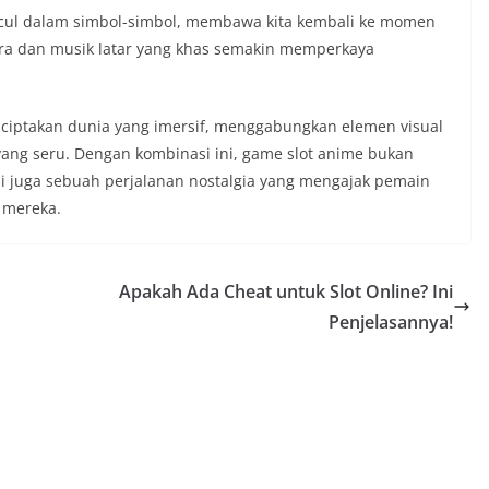
muncul dalam simbol-simbol, membawa kita kembali ke momen
suara dan musik latar yang khas semakin memperkaya
ptakan dunia yang imersif, menggabungkan elemen visual
g seru. Dengan kombinasi ini, game slot anime bukan
i juga sebuah perjalanan nostalgia yang mengajak pemain
 mereka.
Apakah Ada Cheat untuk Slot Online? Ini
Penjelasannya!