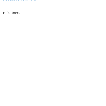
Partners