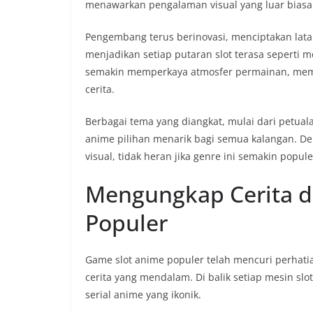
menawarkan pengalaman visual yang luar biasa
Pengembang terus berinovasi, menciptakan lata
menjadikan setiap putaran slot terasa seperti m
semakin memperkaya atmosfer permainan, memb
cerita.
Berbagai tema yang diangkat, mulai dari petua
anime pilihan menarik bagi semua kalangan. D
visual, tidak heran jika genre ini semakin popul
Mengungkap Cerita d
Populer
Game slot anime populer telah mencuri perhat
cerita yang mendalam. Di balik setiap mesin slot
serial anime yang ikonik.