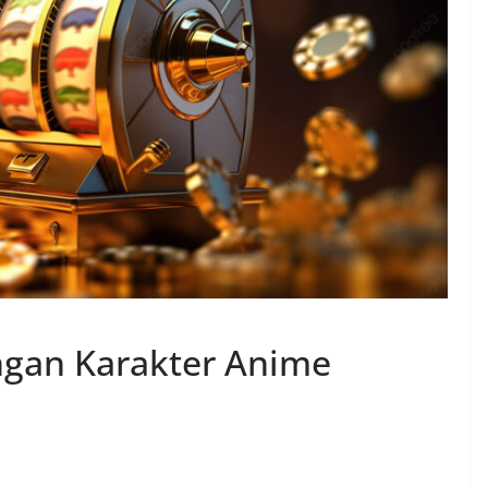
ngan Karakter Anime