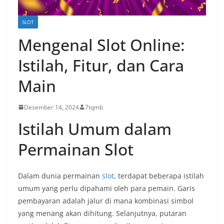
SLOT
Mengenal Slot Online:
Istilah, Fitur, dan Cara
Main
Desember 14, 2024
7tqmb
Istilah Umum dalam
Permainan Slot
Dalam dunia permainan
slot
, terdapat beberapa istilah
umum yang perlu dipahami oleh para pemain. Garis
pembayaran adalah jalur di mana kombinasi simbol
yang menang akan dihitung. Selanjutnya, putaran