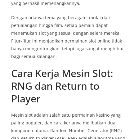
yang berhasil memenangkannya.
Dengan adanya tema yang beragam, mulai dari
petualangan hingga film, setiap pemain dapat
menemukan slot yang sesuai dengan selera mereka.
Fitur-fitur ini menjadikan permainan slot online tidak
hanya menguntungkan, tetapi juga sangat menghibur
bagi semua kalangan.
Cara Kerja Mesin Slot:
RNG dan Return to
Player
Mesin slot adalah salah satu permainan kasino yang
paling populer, dan cara kerjanya melibatkan dua
komponen utama: Random Number Generator (RNG)
dan Return to Player (RTP). RNG adalah algoritma yang