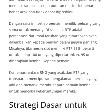
memastikan hasil setiap putaran mesin slot benar-
benar acak dan tidak dapat diprediksi.
Dengan cara ini, setiap pemain memiliki peluang yang
sama untuk menang. Di sisi lain, RTP adalah
persentase dari total taruhan yang diharapkan akan
dikembalikan kepada pemain dalam jangka panjang.
Misalnya, jika mesin slot memiliki RTP 95%, berarti
untuk setiap 100 unit yang dipertaruhkan, 95 unit
diharapkan kembali kepada pemain.
Kombinasi antara RNG yang acak dan RTP yang
transparan menciptakan pengalaman bermain yang
adil dan menarik, membuat para pemain kembali
untuk mencoba keberuntungan mereka.
Strategi Dasar untuk