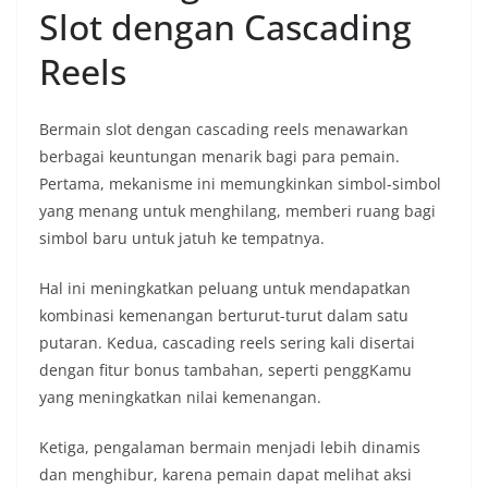
Slot dengan Cascading
Reels
Bermain slot dengan cascading reels menawarkan
berbagai keuntungan menarik bagi para pemain.
Pertama, mekanisme ini memungkinkan simbol-simbol
yang menang untuk menghilang, memberi ruang bagi
simbol baru untuk jatuh ke tempatnya.
Hal ini meningkatkan peluang untuk mendapatkan
kombinasi kemenangan berturut-turut dalam satu
putaran. Kedua, cascading reels sering kali disertai
dengan fitur bonus tambahan, seperti penggKamu
yang meningkatkan nilai kemenangan.
Ketiga, pengalaman bermain menjadi lebih dinamis
dan menghibur, karena pemain dapat melihat aksi