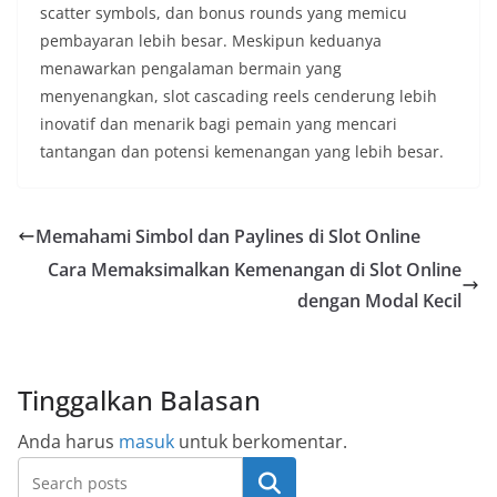
scatter symbols, dan bonus rounds yang memicu
pembayaran lebih besar. Meskipun keduanya
menawarkan pengalaman bermain yang
menyenangkan, slot cascading reels cenderung lebih
inovatif dan menarik bagi pemain yang mencari
tantangan dan potensi kemenangan yang lebih besar.
Memahami Simbol dan Paylines di Slot Online
Cara Memaksimalkan Kemenangan di Slot Online
dengan Modal Kecil
Tinggalkan Balasan
Anda harus
masuk
untuk berkomentar.
Cari