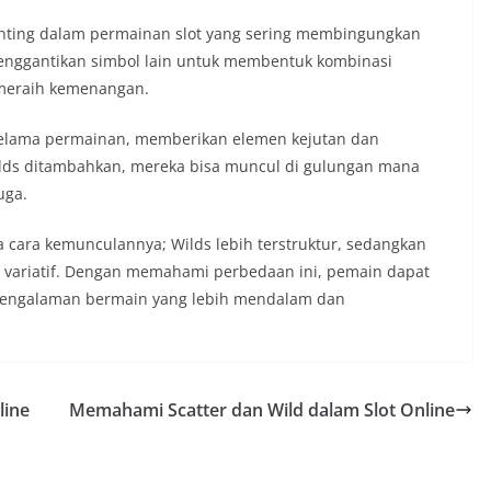
nting dalam permainan slot yang sering membingungkan
enggantikan simbol lain untuk membentuk kombinasi
meraih kemenangan.
 selama permainan, memberikan elemen kejutan dan
ilds ditambahkan, mereka bisa muncul di gulungan mana
uga.
 cara kemunculannya; Wilds lebih terstruktur, sedangkan
variatif. Dengan memahami perbedaan ini, pemain dapat
pengalaman bermain yang lebih mendalam dan
line
Memahami Scatter dan Wild dalam Slot Online