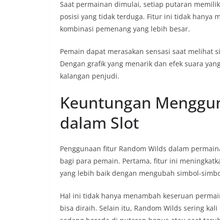
Saat permainan dimulai, setiap putaran memili
posisi yang tidak terduga. Fitur ini tidak han
kombinasi pemenang yang lebih besar.
Pemain dapat merasakan sensasi saat melihat 
Dengan grafik yang menarik dan efek suara yang
kalangan penjudi.
Keuntungan Menggu
dalam Slot
Penggunaan fitur Random Wilds dalam permaina
bagi para pemain. Pertama, fitur ini meningk
yang lebih baik dengan mengubah simbol-simbol
Hal ini tidak hanya menambah keseruan permai
bisa diraih. Selain itu, Random Wilds sering kal