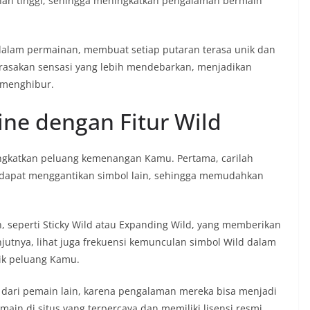
uhan tinggi, sehingga meningkatkan pengalaman bermain
i dalam permainan, membuat setiap putaran terasa unik dan
rasakan sensasi yang lebih mendebarkan, menjadikan
 menghibur.
ine dengan Fitur Wild
ningkatkan peluang kemenangan Kamu. Pertama, carilah
dapat menggantikan simbol lain, sehingga memudahkan
an, seperti Sticky Wild atau Expanding Wild, yang memberikan
utnya, lihat juga frekuensi kemunculan simbol Wild dalam
ik peluang Kamu.
 dari pemain lain, karena pengalaman mereka bisa menjadi
ain di situs yang terpercaya dan memiliki lisensi resmi