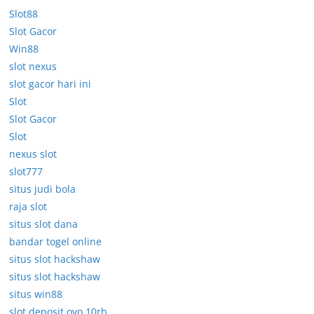
Slot88
Slot Gacor
Win88
slot nexus
slot gacor hari ini
Slot
Slot Gacor
Slot
nexus slot
slot777
situs judi bola
raja slot
situs slot dana
bandar togel online
situs slot hackshaw
situs slot hackshaw
situs win88
slot deposit ovo 10rb