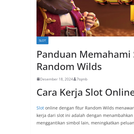
SLOT
Panduan Memahami S
Random Wilds
Desember 18, 2024
7tqmb
Cara Kerja Slot Onli
Slot
online dengan fitur Random Wilds menawar
kerja dari slot ini adalah dengan menambahkan 
menggantikan simbol lain, meningkatkan pelu