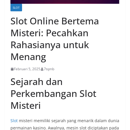
SLOT
Slot Online Bertema
Misteri: Pecahkan
Rahasianya untuk
Menang
Februari 5, 2025
7tqmb
Sejarah dan
Perkembangan Slot
Misteri
Slot
misteri memiliki sejarah yang menarik dalam dunia
permainan kasino. Awalnya, mesin slot diciptakan pada