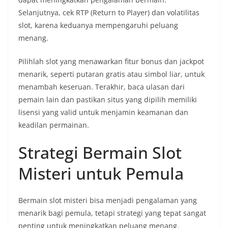
Selanjutnya, cek RTP (Return to Player) dan volatilitas
slot, karena keduanya mempengaruhi peluang
menang.
Pilihlah slot yang menawarkan fitur bonus dan jackpot
menarik, seperti putaran gratis atau simbol liar, untuk
menambah keseruan. Terakhir, baca ulasan dari
pemain lain dan pastikan situs yang dipilih memiliki
lisensi yang valid untuk menjamin keamanan dan
keadilan permainan.
Strategi Bermain Slot
Misteri untuk Pemula
Bermain slot misteri bisa menjadi pengalaman yang
menarik bagi pemula, tetapi strategi yang tepat sangat
penting untuk meningkatkan peluang menang.