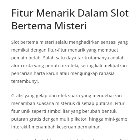
Fitur Menarik Dalam Slot
Bertema Misteri
Slot bertema misteri selalu menghadirkan sensasi yang
memikat dengan fitur-fitur menarik yang membuat
pemain betah. Salah satu daya tarik utamanya adalah
alur cerita yang penuh teka-teki, sering kali melibatkan
pencarian harta karun atau mengungkap rahasia
tersembunyi.
Grafis yang gelap dan efek suara yang mendebarkan
menambah suasana misterius di setiap putaran. Fitur-
fitur unik seperti simbol liar yang berubah bentuk,
putaran gratis dengan multiplikator, hingga mini-game
interaktif menambah keseruan permainan.