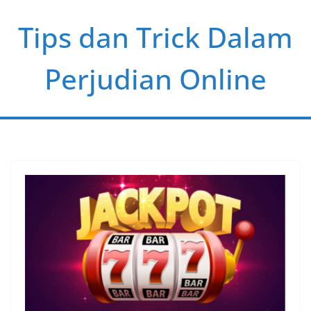
Skip
Tips dan Trick Dalam
to
content
Perjudian Online